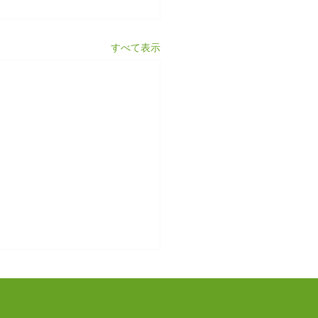
すべて表示