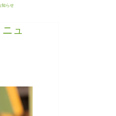
お知らせ
ログイン
リニュ