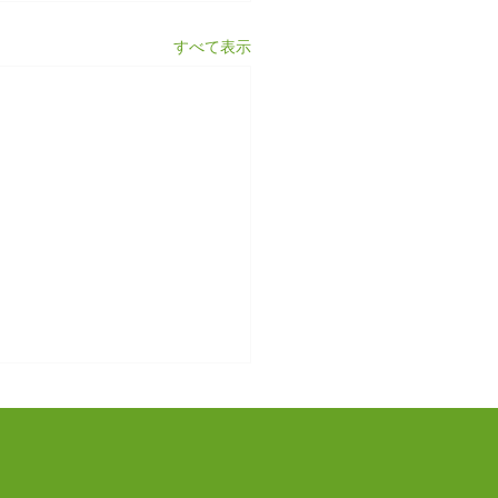
すべて表示