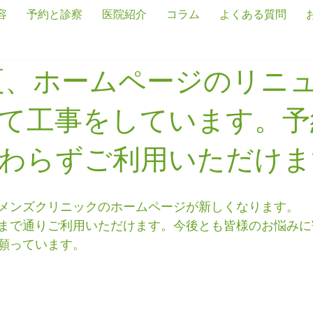
容
予約と診察
医院紹介
コラム
よくある質問
年夏、ホームページのリニ
て工事をしています。予
わらずご利用いただけま
メンズクリニックのホームページが新しくなります。
まで通りご利用いただけます。今後とも皆様のお悩みに
願っています。