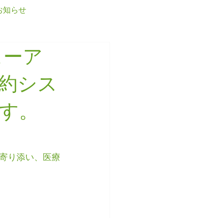
お知らせ
ログイン
ューア
約シス
す。
寄り添い、医療