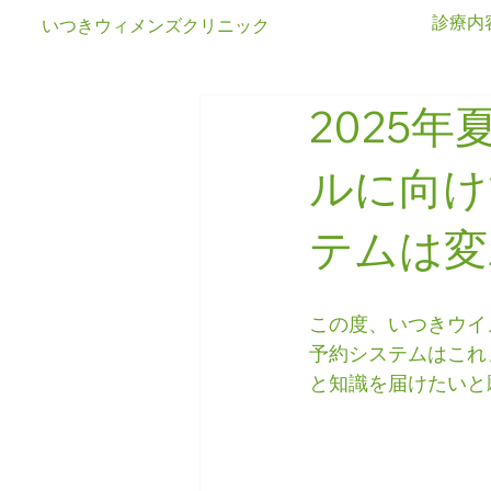
診療内
いつきウィメンズクリニック
2025
ルに向け
テムは変
この度、いつきウイ
予約システムはこれ
と知識を届けたいと