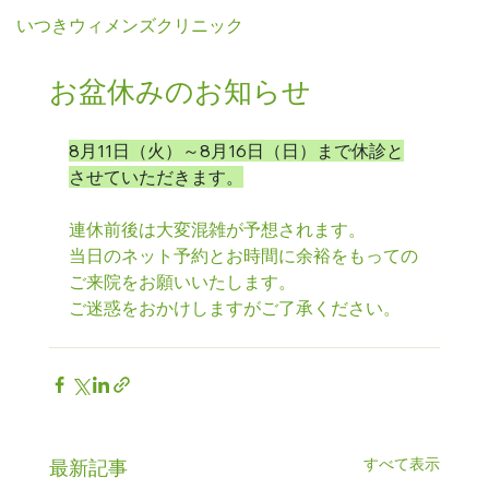
いつきウィメンズクリニック
ログイン
お盆休みのお知らせ
8月11日（火）～8月16日（日）まで休診と
させていただきます。
連休前後は大変混雑が予想されます。
当日のネット予約とお時間に余裕をもっての
ご来院をお願いいたします。
ご迷惑をおかけしますがご了承ください。
すべて表示
最新記事